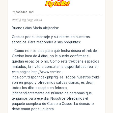
Messages: 825
2016년 9월 18일, 06:44
Buenos días Maria Alejandra:
Gracias por su mensaje y su interés en nuestros
servicios. Para responder a sus preguntas:
- Como no nos dice para qué fecha desea el trek del
Camino Inca de 4 días, no le puedo confirmar si
quedan espacios o no. Como este trek tiene espacios
limitados, la invito a consultar la disponibilidad real en
esta página http://www.camino-
inca.com/dispo/index.php?lg=es. Todos nuestros treks
son en grupo y ofrecemos salidas diarias, es decir
todos los días excepto en febrero,
independientemente del número de personas que
tengamos para ese día. Nosotros ofrecemos el
paquete completo de Cusco a Cusco. Lo demás lo
debe tomar por su cuenta.