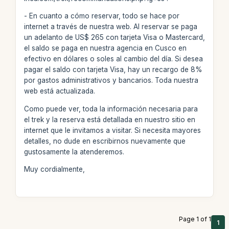
- En cuanto a cómo reservar, todo se hace por
internet a través de nuestra web. Al reservar se paga
un adelanto de US$ 265 con tarjeta Visa o Mastercard,
el saldo se paga en nuestra agencia en Cusco en
efectivo en dólares o soles al cambio del día. Si desea
pagar el saldo con tarjeta Visa, hay un recargo de 8%
por gastos administrativos y bancarios. Toda nuestra
web está actualizada.
Como puede ver, toda la información necesaria para
el trek y la reserva está detallada en nuestro sitio en
internet que le invitamos a visitar. Si necesita mayores
detalles, no dude en escribirnos nuevamente que
gustosamente la atenderemos.
Muy cordialmente,
Page 1 of 1
1