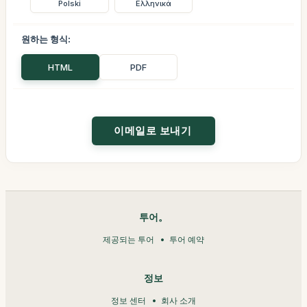
Polski
Ελληνικά
원하는 형식:
HTML
PDF
투어。
제공되는 투어
투어 예약
정보
정보 센터
회사 소개