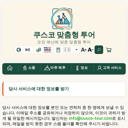
쿠스코 맞춤형 투어
모든 예산에 맞춘 맞춤형 투어
KO
USD
소풍
마추 픽추
정보
고객 서비스
당사 서비스에 대한 정보를 받기
당사 서비스에 대한 정보를 본인 또는 연락처 중 한 명에게 보낼 수 있
습니다. 이메일 주소를 공유하거나 저장하지 않으며, 이것이 귀하가 받
게 될 유일한 메시지입니다. 발신자는
info@cusco-tour.com
로 표시
되며, 메일을 받지 못한 경우 스팸 폴더를 확인해 주시기 바랍니다.