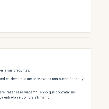
er a sus preguntas:
ted es siempre la mejor. Mayo es una buena época, ya
derei fazer essa viagem? Tenho que contratar um
La entrada se compra allí mismo.