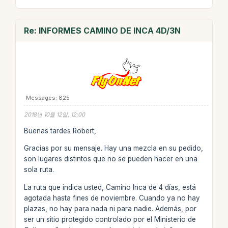
Re: INFORMES CAMINO DE INCA 4D/3N
Messages: 825
2018년 10월 12일, 12:00
Buenas tardes Robert,
Gracias por su mensaje. Hay una mezcla en su pedido,
son lugares distintos que no se pueden hacer en una
sola ruta.
La ruta que indica usted, Camino Inca de 4 días, está
agotada hasta fines de noviembre. Cuando ya no hay
plazas, no hay para nada ni para nadie. Además, por
ser un sitio protegido controlado por el Ministerio de