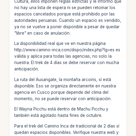
Cultura, ellos imponen reglas estrictas y le informo que
no hay una lista de espera ni se pueden retomar los
espacios cancelados porque está prohibido por las
autoridades peruanas. Cuando un espacio es vendido,
ya no se vuelve a poner disponible a pesar de quedar
"libre" en caso de anulación.
La disponibilidad real que ve en nuestra página
http://www.camino-inca.com/dispo/index.php?lg=es es
válida y aplica para todas las agencias, no solo la
nuestra. El trek de 4 días se debe reservar con mucha
anticipación.
La ruta del Ausangate, la montaña arcoiris, sí está
disponible. Eso se organiza directamente en nuestra
agencia en Cusco porque depende del clima del
momento, no se puede reservar con anticipación.
El Wayna Picchu está dentro de Machu Picchu y
también está agotado hasta fines de octubre.
Para el trek del Camino Inca de tradicional de 2 días sí
quedan espacios disponibles. Verifique nuestra web y