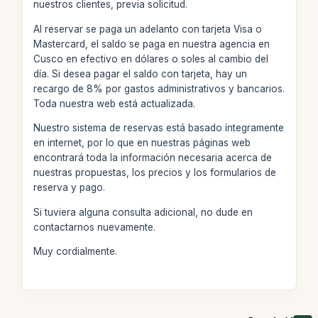
nuestros clientes, previa solicitud.
Al reservar se paga un adelanto con tarjeta Visa o
Mastercard, el saldo se paga en nuestra agencia en
Cusco en efectivo en dólares o soles al cambio del
día. Si desea pagar el saldo con tarjeta, hay un
recargo de 8% por gastos administrativos y bancarios.
Toda nuestra web está actualizada.
Nuestro sistema de reservas está basado íntegramente
en internet, por lo que en nuestras páginas web
encontrará toda la información necesaria acerca de
nuestras propuestas, los precios y los formularios de
reserva y pago.
Si tuviera alguna consulta adicional, no dude en
contactarnos nuevamente.
Muy cordialmente.