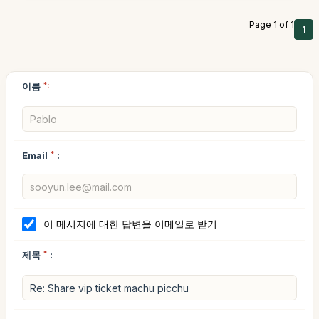
Page 1 of 1
1
이름
*:
Email
*
:
이 메시지에 대한 답변을 이메일로 받기
제목
*
: