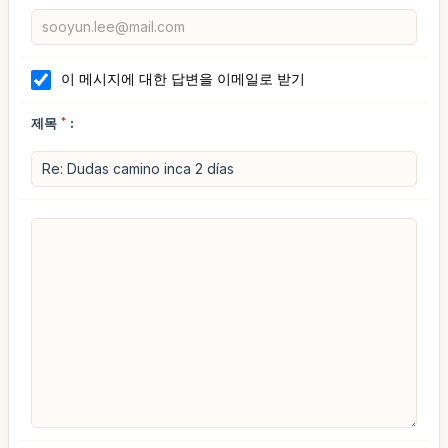
이 메시지에 대한 답변을 이메일로 받기
제목
*
: