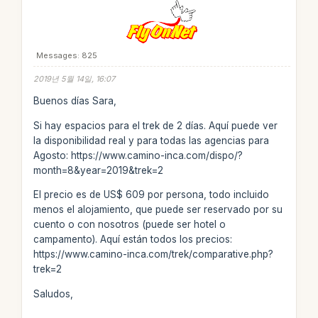
Messages: 825
2019년 5월 14일, 16:07
Buenos días Sara,
Si hay espacios para el trek de 2 días. Aquí puede ver
la disponibilidad real y para todas las agencias para
Agosto: https://www.camino-inca.com/dispo/?
month=8&year=2019&trek=2
El precio es de US$ 609 por persona, todo incluido
menos el alojamiento, que puede ser reservado por su
cuento o con nosotros (puede ser hotel o
campamento). Aquí están todos los precios:
https://www.camino-inca.com/trek/comparative.php?
trek=2
Saludos,