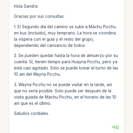
Hola Sandra:
Gracias por sus consultas:
1. El Segundo día del camino se sube a Machu Picchu
en bus (incluido), muy temprano. La hora se coordina
la víspera con el guía y el resto del grupo,
dependiendo del cansancio de todos.
2. Se pueden quedar hasta la hora de almuerzo por su
cuenta. Sí, tienen tiempo para Huayna Picchu, pero ya
está casi agotado. Solo se puede tomar el turno de las
10 am del Wayna Picchu.
3. Wayna Picchu no se puede visitar en la tarde, así
que no sería posible. Solo puede ser después de la
visita guiada de Machu Picchu, en el horario de las 10
am que es el último.
Saludos cordiales.
대답