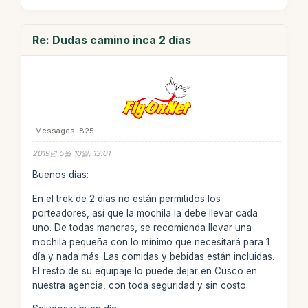
Re: Dudas camino inca 2 días
Messages: 825
2019년 5월 10일, 13:01
Buenos días:
En el trek de 2 días no están permitidos los
porteadores, así que la mochila la debe llevar cada
uno. De todas maneras, se recomienda llevar una
mochila pequeña con lo mínimo que necesitará para 1
día y nada más. Las comidas y bebidas están incluidas.
El resto de su equipaje lo puede dejar en Cusco en
nuestra agencia, con toda seguridad y sin costo.