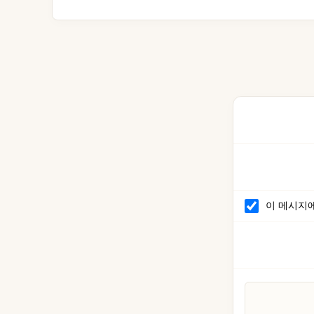
이 메시지