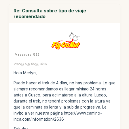
Re: Consulta sobre tipo de viaje
recomendado
Messages: 825
2021년 5월 05일, 16:15
Hola Merlyn,
Puede hacer el trek de 4 días, no hay problema. Lo que
siempre recomendamos es llegar mínimo 24 horas
antes a Cusco, para aclimatarse a la altura. Luego,
durante el trek, no tendrá problemas con la altura ya
que la caminata es lenta y la subida progresiva. Le
invito a ver nuestra página https://www.camino-
inca.com/information/2636