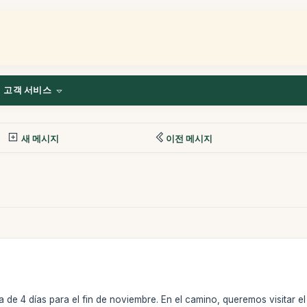
고객 서비스
새 메시지
이전 메시지
a de 4 días para el fin de noviembre. En el camino, queremos visitar 