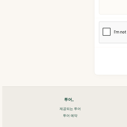
투어。
제공되는 투어
투어 예약