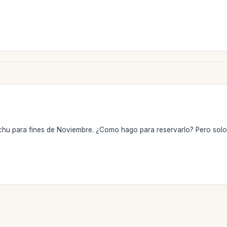
chu para fines de Noviembre. ¿Como hago para reservarlo? Pero solo 