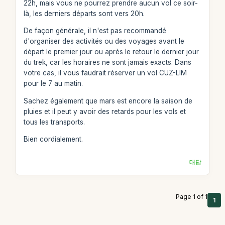
22h, mais vous ne pourrez prendre aucun vol ce soir-
là, les derniers départs sont vers 20h.
De façon générale, il n'est pas recommandé
d'organiser des activités ou des voyages avant le
départ le premier jour ou après le retour le dernier jour
du trek, car les horaires ne sont jamais exacts. Dans
votre cas, il vous faudrait réserver un vol CUZ-LIM
pour le 7 au matin.
Sachez également que mars est encore la saison de
pluies et il peut y avoir des retards pour les vols et
tous les transports.
Bien cordialement.
대답
Page 1 of 1
1