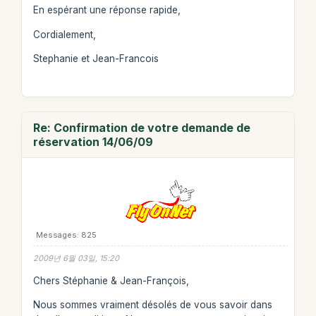
En espérant une réponse rapide,
Cordialement,
Stephanie et Jean-Francois
Re: Confirmation de votre demande de
réservation 14/06/09
Messages: 825
2009년 6월 03일, 15:20
Chers Stéphanie & Jean-François,
Nous sommes vraiment désolés de vous savoir dans