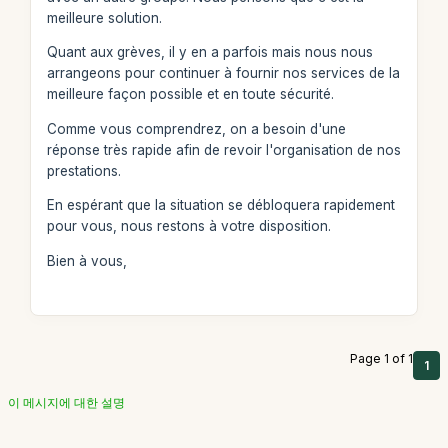
meilleure solution.
Quant aux grèves, il y en a parfois mais nous nous
arrangeons pour continuer à fournir nos services de la
meilleure façon possible et en toute sécurité.
Comme vous comprendrez, on a besoin d'une
réponse très rapide afin de revoir l'organisation de nos
prestations.
En espérant que la situation se débloquera rapidement
pour vous, nous restons à votre disposition.
Bien à vous,
Page 1 of 1
1
이 메시지에 대한 설명