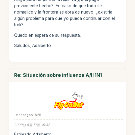
previamente hecho?. En caso de que todo se
normalice y la frontera se abra de nuevo, ¿existiría
algún problema para que yo pueda continuar con el
trek?.
Quedo en espera de su respuesta.
Saludos, Adalberto
Re: Situación sobre influenza A/H1N1
Messages: 825
2009년 5월 10일, 19:32
Estimado Adalberto: