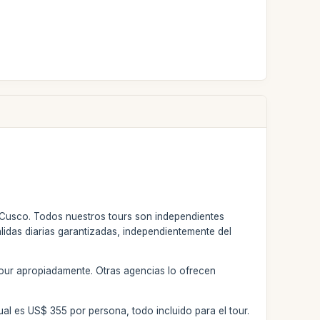
de Cusco. Todos nuestros tours son independientes
lidas diarias garantizadas, independientemente del
tour apropiadamente. Otras agencias lo ofrecen
al es US$ 355 por persona, todo incluido para el tour.