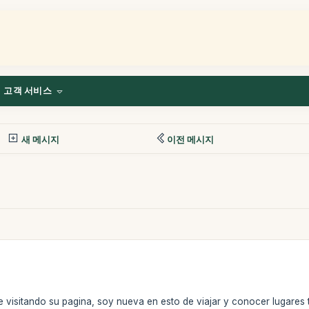
고객 서비스
새 메시지
이전 메시지
 visitando su pagina, soy nueva en esto de viajar y conocer lugares