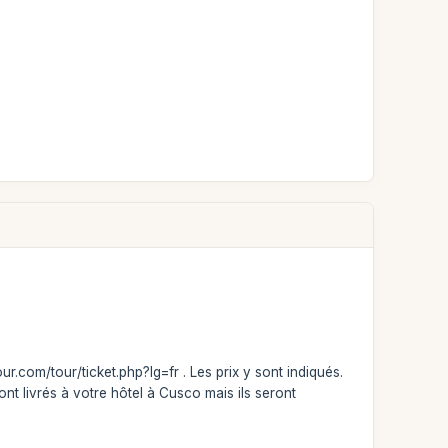
com/tour/ticket.php?lg=fr . Les prix y sont indiqués.
ont livrés à votre hôtel à Cusco mais ils seront