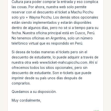
Cultura para poder comprar la entrada y eso complica
las cosas. Por ahora, nuestra web solo permite
reservar con el descuento el ticket a Machu Picchu
solo y/o + Wayna Picchu. Los demás sitios opcionales
están siendo implementados y estarán disponibles
dentro de algunos días, pero no sé si a tiempo para su
fecha. Nuestra oficina principal está en Cusco, Perú.
No tenemos oficinas en Argentina, solo un número
telefónico virtual que es respondido en Perú.
Si desea de todas maneras el tickets pero sin el
descuento de estudiante, lo puede adquirir a través de
nuestra otra web www.ticket-mahcupicchu.com. Ahí sí
ofrecemos todos los sitios opcionales, pero sin
descuento de estudiante. Son e-tickets que puede
imprimir desde su país unos días después de
comprarlos.
Quedamos a su disposición.
Muy cordialmente,