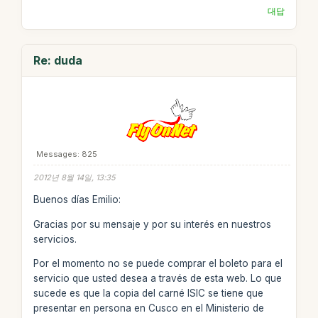
대답
Re: duda
Messages: 825
2012년 8월 14일, 13:35
Buenos días Emilio:
Gracias por su mensaje y por su interés en nuestros
servicios.
Por el momento no se puede comprar el boleto para el
servicio que usted desea a través de esta web. Lo que
sucede es que la copia del carné ISIC se tiene que
presentar en persona en Cusco en el Ministerio de