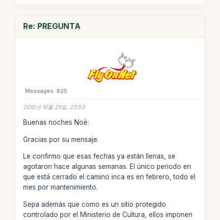
Re: PREGUNTA
Messages: 825
2012년 10월 25일, 23:53
Buenas noches Noé:
Gracias por su mensaje.
Le confirmo que esas fechas ya están llenas, se
agotaron hace algunas semanas. El único periodo en
que está cerrado el camino inca es en febrero, todo el
mes por mantenimiento.
Sepa además que como es un sitio protegido
controlado por el Ministerio de Cultura, ellos imponen