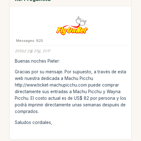
Messages: 825
2013년 2월 21일, 21:17
Buenas noches Pieter:
Gracias por su mensaje. Por supuesto, a través de esta
web nuestra dedicada a Machu Picchu
http://www.ticket-machupicchu.com puede comprar
directamente sus entradas a Machu Picchu y Wayna
Picchu. El costo actual es de US$ 82 por persona y los
podrá imprimir directamente unas semanas después de
comprados.
Saludos cordiales,