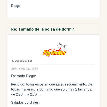
Diego
Re: Tamaño de la bolsa de dormir
Messages: 825
2014년 11월 11일, 11:24
Estimado Diego:
Recibido, tomaremos en cuenta su requerimiento. De
todas maneras, le confirmo que solo hay 2 tamaños,
de 2.20 m y 2.30 m.
Saludos cordiales,