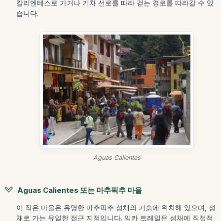
칼리엔테스로 가거나 기차 선로를 따라 걷는 경로를 따라갈 수 있
습니다.
Aguas Calientes
Aguas Calientes 또는 마추픽추 마을
이 작은 마을은 유명한 마추픽추 성채의 기슭에 위치해 있으며, 성
채로 가는 유일한 접근 지점입니다. 잉카 트레일은 성채에 직접적