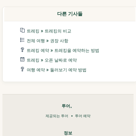
다른 기사들
트레킹 » 트레킹의 비교
전체 여행 » 권장 사항
트레킹 예약 » 트레킹을 예약하는 방법
트레킹 » 오픈 날짜로 예약
여행 예약 » 둘러보기 예약 방법
투어。
제공되는 투어
투어 예약
정보