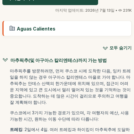
마지막 업데이트: 2026년 7월 13일 •
231K
Aguas Calientes
모두 숨기기
마추픽추(및 아구아스 칼리엔테스)까지 가는 방법
마추픽추를 방문하려면, 먼저 쿠스코 시에 도착한 다음, 잉카 트레
일을 하지 않는 경우 아구아스 칼리엔테스 마을로 가야 합니다. 마
추픽추는 안데스 산맥의 한가운데에 위치해 있으며, 접근이 어려
운 지역에 있고 큰 도시에서 멀리 떨어져 있는 것을 기억하는 것이
중요합니다. 도착하는 데 많은 시간이 걸리므로 주의하고 여행을
잘 계획해야 합니다.
쿠스코에서 3가지 가능한 경로가 있으며, 각 여행자의 예산, 사용
가능한 시간, 원하는 이동 수단에 따라 다릅니다:
트레킹
: 2일에서 4일. 여러 트레킹과 하이킹이 마추픽추에 도달하