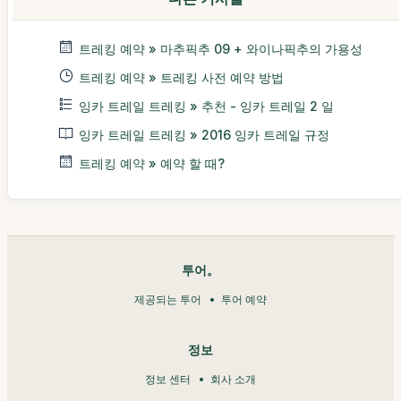
트레킹 예약 » 마추픽추 09 + 와이나픽추의 가용성
트레킹 예약 » 트레킹 사전 예약 방법
잉카 트레일 트레킹 » 추천 - 잉카 트레일 2 일
잉카 트레일 트레킹 » 2016 잉카 트레일 규정
트레킹 예약 » 예약 할 때?
투어。
제공되는 투어
투어 예약
정보
정보 센터
회사 소개