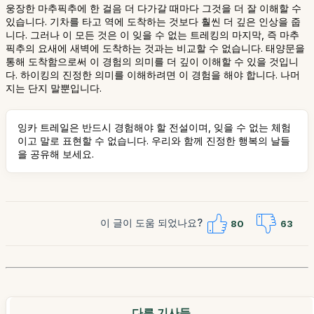
웅장한 마추픽추에 한 걸음 더 다가갈 때마다 그것을 더 잘 이해할 수
있습니다. 기차를 타고 역에 도착하는 것보다 훨씬 더 깊은 인상을 줍
니다. 그러나 이 모든 것은 이 잊을 수 없는 트레킹의 마지막, 즉 마추
픽추의 요새에 새벽에 도착하는 것과는 비교할 수 없습니다. 태양문을
통해 도착함으로써 이 경험의 의미를 더 깊이 이해할 수 있을 것입니
다. 하이킹의 진정한 의미를 이해하려면 이 경험을 해야 합니다. 나머
지는 단지 말뿐입니다.
잉카 트레일은 반드시 경험해야 할 전설이며, 잊을 수 없는 체험
이고 말로 표현할 수 없습니다. 우리와 함께 진정한 행복의 날들
을 공유해 보세요.
이 글이 도움 되었나요?
80
63
다른 기사들