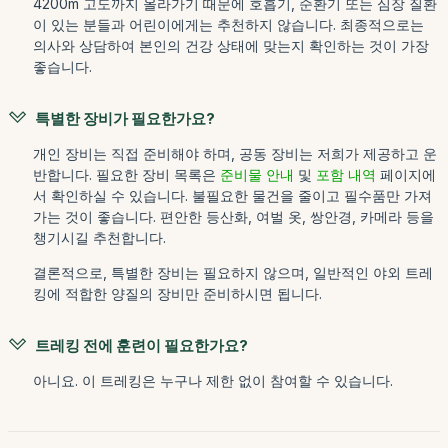
4200m 고도까지 올라가기 때문에 호흡기, 순환기 또는 심장 질환
이 있는 분들과 어린이에게는 추천하지 않습니다. 최종적으로는
의사와 상담하여 본인의 건강 상태에 맞는지 확인하는 것이 가장
좋습니다.
특별한 장비가 필요한가요?
개인 장비는 직접 준비해야 하며, 공동 장비는 저희가 제공하고 운
반합니다. 필요한 장비 목록은
준비물 안내
및
포함 내역
페이지에
서 확인하실 수 있습니다. 불필요한 물건을 줄이고 필수품만 가져
가는 것이 좋습니다. 편안한 등산화, 여벌 옷, 쌍안경, 카메라 등을
챙기시길 추천합니다.
결론적으로, 특별한 장비는 필요하지 않으며, 일반적인 야외 트레
킹에 적합한 양질의 장비만 준비하시면 됩니다.
트레킹 전에 훈련이 필요한가요?
아니요. 이 트레킹은 누구나 제한 없이 참여할 수 있습니다.