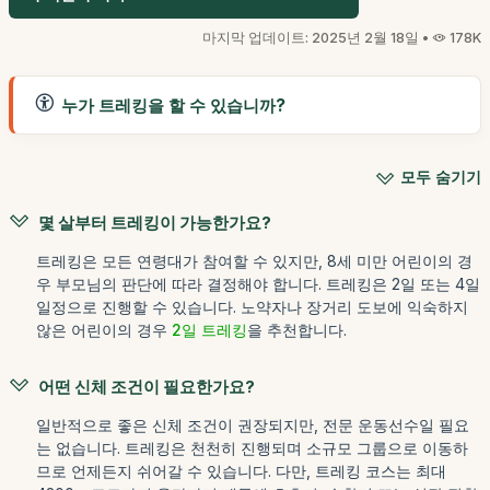
마지막 업데이트: 2025년 2월 18일 •
178K
누가 트레킹을 할 수 있습니까?
모두 숨기기
몇 살부터 트레킹이 가능한가요?
트레킹은 모든 연령대가 참여할 수 있지만, 8세 미만 어린이의 경
우 부모님의 판단에 따라 결정해야 합니다. 트레킹은 2일 또는 4일
일정으로 진행할 수 있습니다. 노약자나 장거리 도보에 익숙하지
않은 어린이의 경우
2일 트레킹
을 추천합니다.
어떤 신체 조건이 필요한가요?
일반적으로 좋은 신체 조건이 권장되지만, 전문 운동선수일 필요
는 없습니다. 트레킹은 천천히 진행되며 소규모 그룹으로 이동하
므로 언제든지 쉬어갈 수 있습니다. 다만, 트레킹 코스는 최대