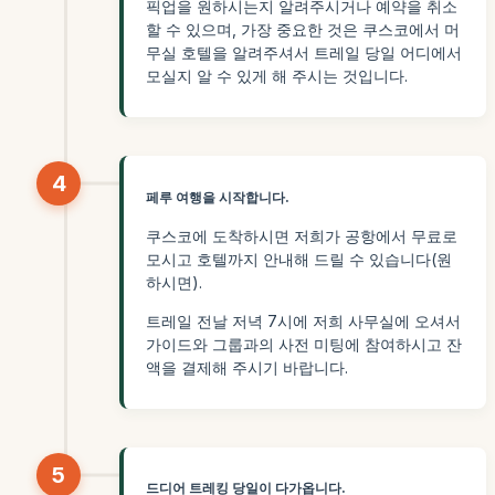
픽업을 원하시는지 알려주시거나 예약을 취소
할 수 있으며, 가장 중요한 것은 쿠스코에서 머
무실 호텔을 알려주셔서 트레일 당일 어디에서
모실지 알 수 있게 해 주시는 것입니다.
4
페루 여행을 시작합니다.
쿠스코에 도착하시면 저희가 공항에서 무료로
모시고 호텔까지 안내해 드릴 수 있습니다(원
하시면).
트레일 전날 저녁 7시에 저희 사무실에 오셔서
가이드와 그룹과의 사전 미팅에 참여하시고 잔
액을 결제해 주시기 바랍니다.
5
드디어 트레킹 당일이 다가옵니다.