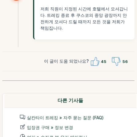
저희 직원이 지정된 시간에 호텔에서 모셔갑니
다. 트레킹 종료 후 쿠스코의 중앙 광장까지 안
전하게 모셔다 드릴 때까지 모든 것을 저희가
책임집니다.
이 글이 도움 되었나요?
45
56
다른 기사들
살칸타이 트레킹 » 자주 묻는 질문 (FAQ)
입장권 구매 » 정보 변경