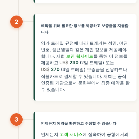
2
예약을 위해 필요한 정보를 제공하고 보증금을 지불합
니다.
잉카 트레일 규정에 따라 트레커는 성명, 여권
번호, 생년월일과 같은 개인 정보를 제공해야
합니다. 저희
보안 웹사이트
를 통해 이 정보를
제공하고
US$
230
(2일 트레일) 또는
US$
270
(4일 트레일) 보증금을 신용카드나
직불카드로 결제할 수 있습니다. 저희는 공식
인증된 기관으로서 문화부에서 최종 예약을 할
수 있습니다.
3
언제든지 예약을 확인하고 수정할 수 있습니다.
언제든지
고객 서비스
에 접속하여 공항에서의